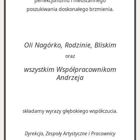
perfekcjonizmu i nieustannego
poszukiwania doskonałego brzmienia.
Oli Nagórko, Rodzinie, Bliskim
oraz
wszystkim Współpracownikom
Andrzeja
składamy wyrazy głębokiego współczucia.
Dyrekcja, Zespoły Artystyczne i Pracownicy